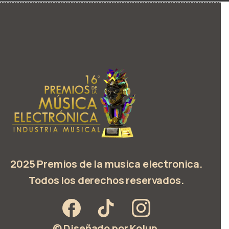
2025 Premios de la musica electronica.
Todos los derechos reservados.
© Diseñado por Kolup.