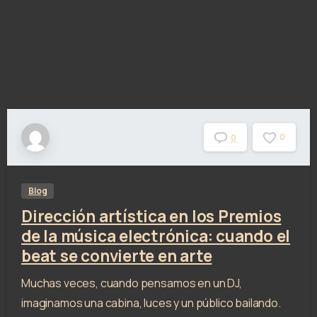
0
0
Blog
Dirección artística en los Premios
de la música electrónica: cuando el
beat se convierte en arte
Muchas veces, cuando pensamos en un DJ,
imaginamos una cabina, luces y un público bailando.