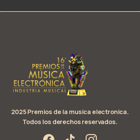
2025 Premios de la musica electronica.
Todos los derechos reservados.