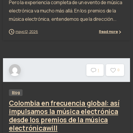
Pero la experiencia completa de un evento de música
electrónica va mucho más allá. En los premios de la
música electrónica, entendemos que la dirección...
mayo 12, 2026
Read more
0
1
Blog
Colombia en frecuencia global: así
impulsamos la música electrónica
desde los premios de la música
electrónicawill