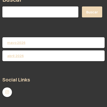
Buscar
mayo 2026
abril 2026
Social Links