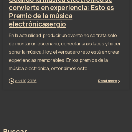
convierte en experiencia: Esto es
Premio de la música
electrónicasergio
En la actualidad, producir un evento no se trata solo
de montar un escenario, conectar unas luces y hacer
sonar la música. Hoy, el verdadero reto está en crear
experiencias memorables. En los premios de la
música electrónica, entendimos esto...
abril 10, 2026
Read more
Buscar