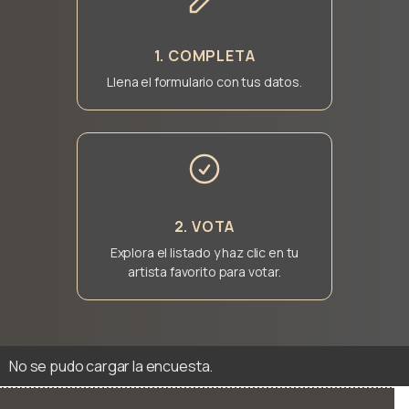
1. COMPLETA
Llena el formulario con tus datos.
2. VOTA
Explora el listado y haz clic en tu
artista favorito para votar.
No se pudo cargar la encuesta.