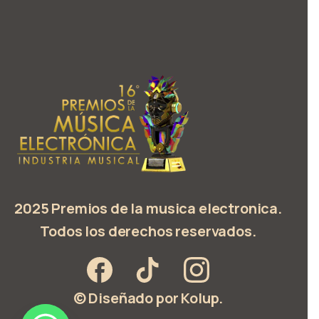
2025 Premios de la musica electronica.
Todos los derechos reservados.
© Diseñado por Kolup.