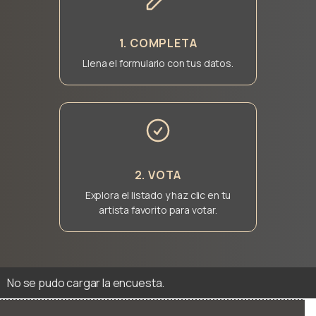
1. COMPLETA
Llena el formulario con tus datos.
2. VOTA
Explora el listado y haz clic en tu
artista favorito para votar.
No se pudo cargar la encuesta.