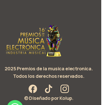
2025 Premios de la musica electronica.
Todos los derechos reservados.
© Diseñado por Kolup.