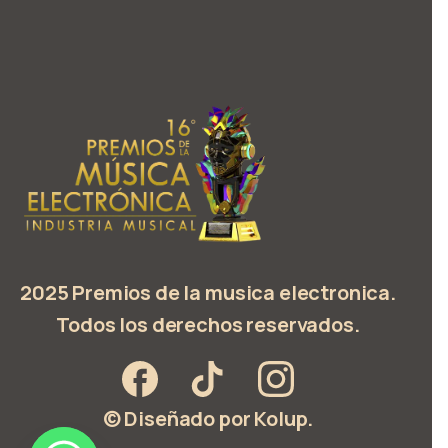
2025 Premios de la musica electronica.
Todos los derechos reservados.
© Diseñado por Kolup.