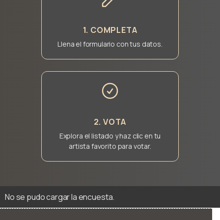
1. COMPLETA
Llena el formulario con tus datos.
2. VOTA
Explora el listado y haz clic en tu
artista favorito para votar.
No se pudo cargar la encuesta.